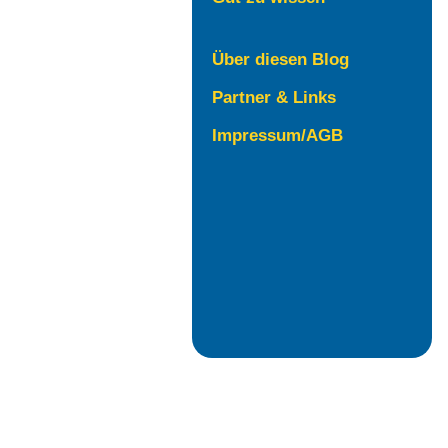
Über diesen Blog
Partner & Links
Impressum/AGB