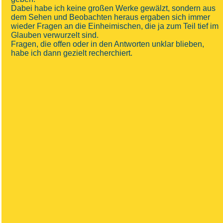
Dabei habe ich keine großen Werke gewälzt, sondern aus
dem Sehen und Beobachten heraus ergaben sich immer
wieder Fragen an die Einheimischen, die ja zum Teil tief im
Glauben verwurzelt sind.
Fragen, die offen oder in den Antworten unklar blieben,
habe ich dann gezielt recherchiert.