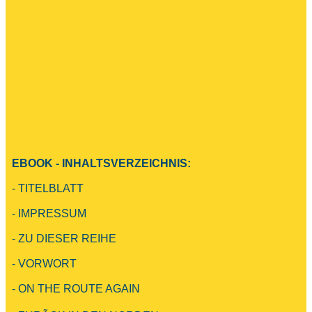
EBOOK - INHALTSVERZEICHNIS:
- TITELBLATT
- IMPRESSUM
- ZU DIESER REIHE
- VORWORT
- ON THE ROUTE AGAIN